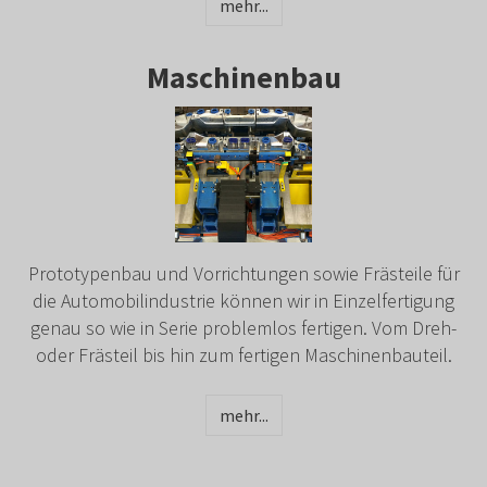
mehr...
Maschinenbau
Prototypenbau und Vorrichtungen sowie Frästeile für
die Automobilindustrie können wir in Einzelfertigung
genau so wie in Serie problemlos fertigen. Vom Dreh-
oder Frästeil bis hin zum fertigen Maschinenbauteil.
mehr...