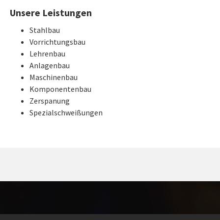
Unsere Leistungen
Stahlbau
Vorrichtungsbau
Lehrenbau
Anlagenbau
Maschinenbau
Komponentenbau
Zerspanung
Spezialschweißungen