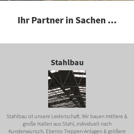
Ihr Partner in Sachen ...
Stahlbau
Stahlbau ist unsere Leidenschaft. Wir bauen mittlere &
große Hallen aus Stahl, individuell nach
Kundenwunsch. Ebenso Treppen-Anlagen & größere