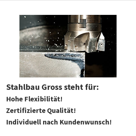
Stahlbau Gross steht für:
Hohe Flexibilität!
Zertifizierte Qualität!
Individuell nach Kundenwunsch!