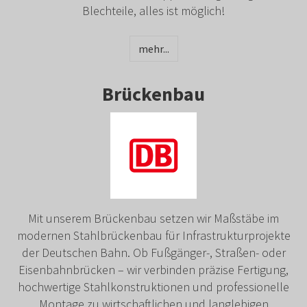
Blechteile, alles ist möglich!
mehr...
Brückenbau
Mit unserem Brückenbau setzen wir Maßstäbe im
modernen Stahlbrückenbau für Infrastrukturprojekte
der Deutschen Bahn. Ob Fußgänger-, Straßen- oder
Eisenbahnbrücken – wir verbinden präzise Fertigung,
hochwertige Stahlkonstruktionen und professionelle
Montage zu wirtschaftlichen und langlebigen