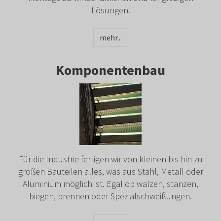
Lösungen.
mehr...
Komponentenbau
Für die Industrie fertigen wir von kleinen bis hin zu
großen Bauteilen alles, was aus Stahl, Metall oder
Aluminium möglich ist. Egal ob walzen, stanzen,
biegen, brennen oder Spezialschweißungen.